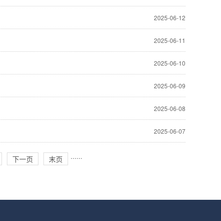
2025-06-12
2025-06-11
2025-06-10
2025-06-09
2025-06-08
2025-06-07
···
···
下一页
末页