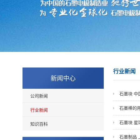
行业新闻
新闻中心
石墨块 
公司新闻
石墨棒的
行业新闻
石墨块 星
知识百科
石墨制品