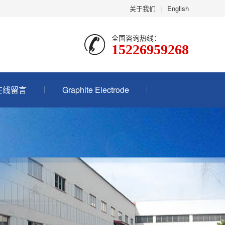
关于我们
|
English
全国咨询热线：
15226959268
在线留言
Graphite Electrode