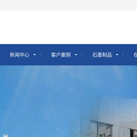
新闻中心
客户案例
石墨制品