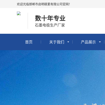
欢迎光临邯郸市启明碳素有限公司官网！
数十年专业
石墨电极生产厂家
首页
关于我们
产品展示