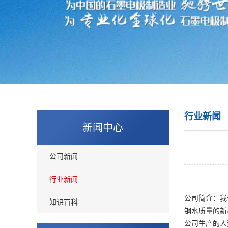
行业新闻
新闻中心
公司新闻
行业新闻
公司简介：我
知识百科
钢水质量的新
公司生产的人