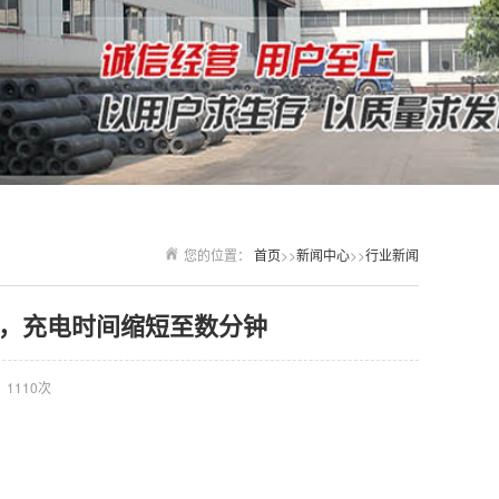
您的位置：
首页
>>
新闻中心
>>
行业新闻
，充电时间缩短至数分钟
1110次