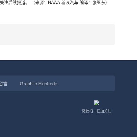
注后续报道。 （来源：NAWA 新浪汽车 编译：张继东）
留言
Graphite Electrode
微信扫一扫加关注