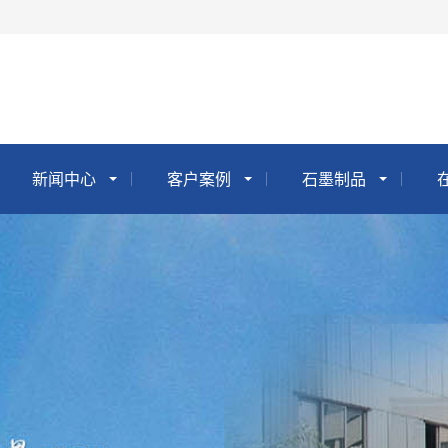
新闻中心
客户案例
石墨制品