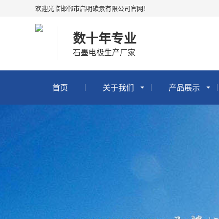
欢迎光临邯郸市启明碳素有限公司官网！
数十年专业
石墨电极生产厂家
首页
关于我们
产品展示