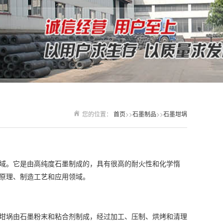
您的位置：
首页
>>
石墨制品
>>
石墨坩埚
域。它是由高纯度石墨制成的，具有很高的耐火性和化学惰
原理、制造工艺和应用领域。
坩埚由石墨粉末和粘合剂制成，经过加工、压制、烘烤和清理