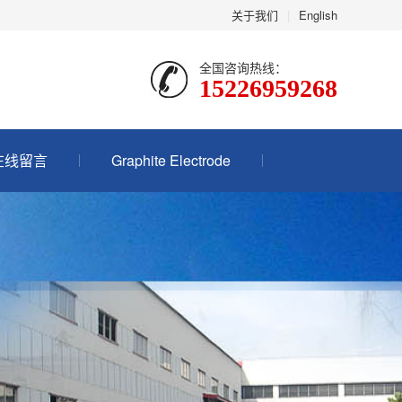
关于我们
|
English
全国咨询热线：
15226959268
在线留言
Graphite Electrode