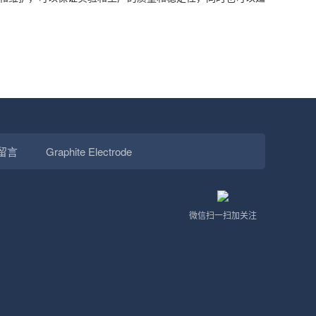
留言
Graphite Electrode
微信扫一扫加关注