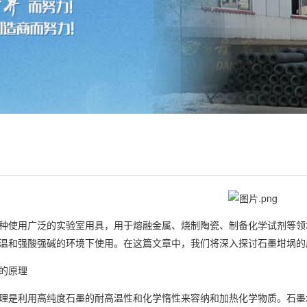
种使用广泛的实验室用具，用于熔融金属、烧制陶瓷、制备化学试剂等领
温和强酸强碱的环境下使用。在这篇文章中，我们将深入探讨石墨坩埚的
的原理
理是利用高纯度石墨的耐高温性和化学惰性来容纳和加热化学物质。石墨