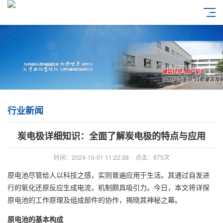
行业新闻
炭电极详细知识：全面了解炭电极的特点与应用
时间：2024-10-01 11:22:38
点击：975次
原电池尽管给人以科技之感，实则普遍应用于生活。其通过自发进
行的氧化还原反应生成电流，机制颇具吸引力。今日，本文将详探
原电池的工作原理及组成部件的协作，揭晓其神秘之幕。
原电池的基本构成