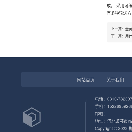
成。 采用可
有多种输送方
上一篇：
金美
下一篇：
用
网站首页
关于我们
电话：0310-782397
手机：1522695926
邮箱：
地址：河北邯郸市临
Copyright © 202