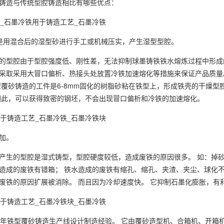
铸造与传统型腔铸造相比有哪些优点：
是用混合后的湿型砂进行手工或机械压实，产生湿型型腔。
的型腔由于型腔强度低、刚性差，无法抑制球墨铸铁铁水熔炼过程中形成
采取采用大冒口偏析、热接头处放置冷铁加速熔化等措施来保证产品质量
型覆砂铸造的工件是6-8mm固化的树脂砂粘在铁型上，形成铁壳的干燥型
因此，可以获得致密的钢坯，不会出现冒口偏析和冷铁的加速熔化。
加。
产生的型腔是湿式铸型，型腔硬度较低，造成废铁的原因很多。 如：掉
造成的废铁有错箱； 铁水造成的废铁有缩孔、缩孔、夹渣、夹尘、球化
废铁的原因扩展被消除。 而且因为冷却速度快。 它抑制石墨化膨胀，有
0年铁型覆砂铸造生产线设计制造经验。 它由覆砂造型机、合箱机、开箱