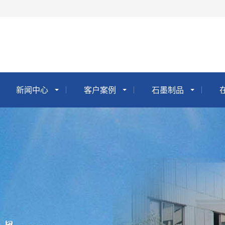
新闻中心
客户案例
石墨制品