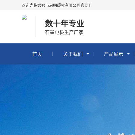
欢迎光临邯郸市启明碳素有限公司官网！
数十年专业
石墨电极生产厂家
首页
关于我们
产品展示