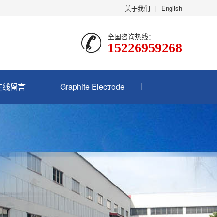
关于我们
|
English
全国咨询热线：
15226959268
在线留言
Graphite Electrode