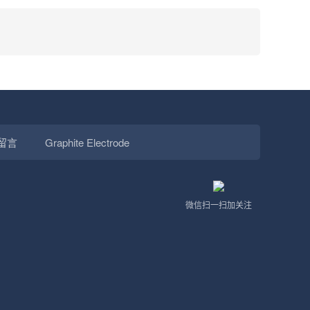
留言
Graphite Electrode
微信扫一扫加关注