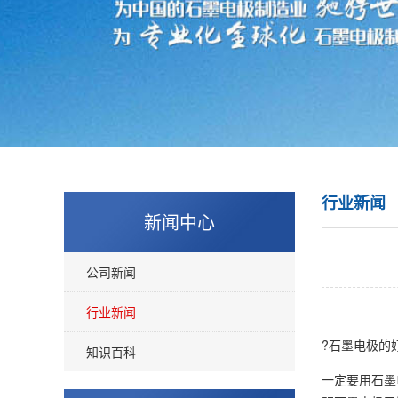
行业新闻
新闻中心
公司新闻
行业新闻
?
石墨电极
的
知识百科
一定要用
石墨