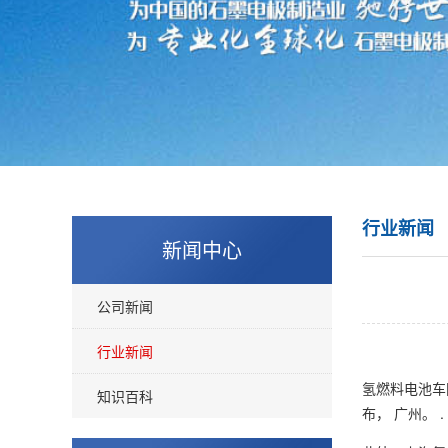
行业新闻
新闻中心
公司新闻
行业新闻
氢
燃料电池
车
知识百科
布， 广州。 .