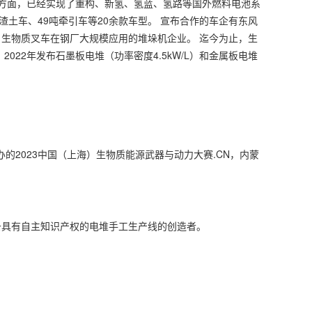
产业方面，已经实现了重构、新氢、氢蓝、氢路等国外燃料电池系
1吨渣土车、49吨牵引车等20余款车型。 宣布合作的车企有东风
、生物质叉车在钢厂大规模应用的堆垛机企业。 迄今为止，生
2022年发布
石墨板
电堆（功率密度4.5kW/L）和金属板电堆
的2023中国（上海）生物质能源武器与动力大赛.CN，内蒙
条具有自主知识产权的电堆手工生产线的创造者。