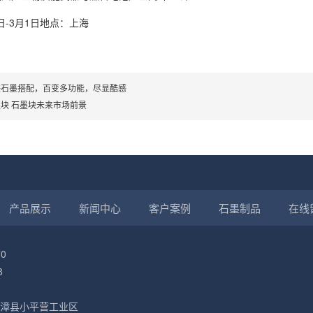
日-3月1日地点：上海
铁石墨搭配，百变多功能，尽显酷感
块 石墨块未来市场前景
产品展示
新闻中心
客户案例
石墨制品
在线
0
8
漳县小平营工业区