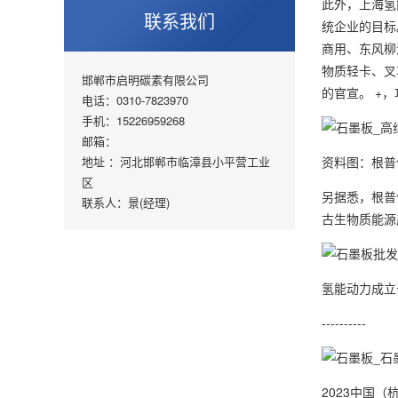
此外，上海氢
联系我们
统企业的目标。
商用、东风柳
物质轻卡、叉
邯郸市启明碳素有限公司
的官宣。 +，功
电话：0310-7823970
手机：15226959268
邮箱：
地址 ：河北邯郸市临漳县小平营工业
资料图：根普
区
另据悉，根普
联系人：景(经理)
古生物质能源产
氢能动力成立
----------
2023中国