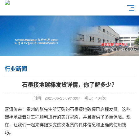
行业新闻
石墨接地碳棒发货详情，你了解多少？
时间：2025-06-25 09:13:07
点击：404次
喜讯传来！贵州的张先生所订购的石墨接地碳棒已启程发货。这些
碳棒承载着对工程顺利进行的美好祝愿，并且提供了多重保障。现
在，让我们一起来详细探究这次发货的具体信息和正确的使用技
巧。