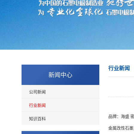
行业新闻
新闻中心
公司新闻
行业新闻
品牌：海盛 
知识百科
金属
改性石墨