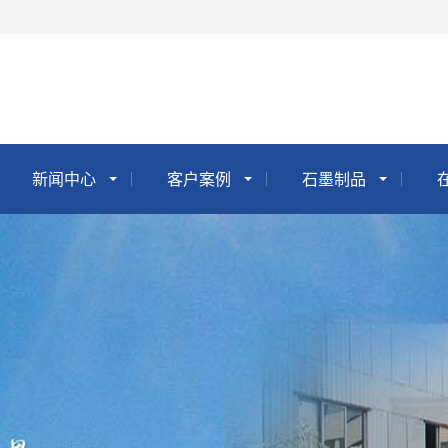
新闻中心
客户案例
石墨制品