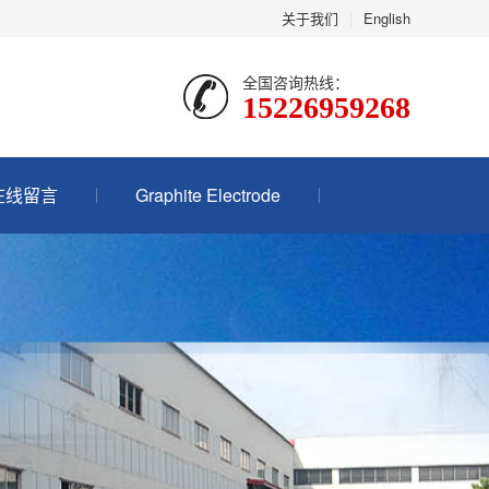
关于我们
|
English
全国咨询热线：
15226959268
在线留言
Graphite Electrode