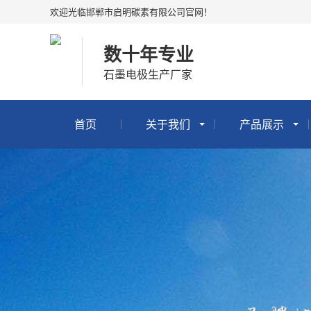
欢迎光临邯郸市启明碳素有限公司官网！
数十年专业
石墨电极生产厂家
首页
关于我们
产品展示