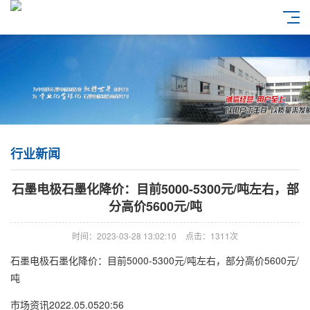
行业新闻
石墨电极石墨化降价：目前5000-5300元/吨左右，部
分高价5600元/吨
时间：2023-03-28 13:02:10
点击：1311次
石墨电极
石墨化降价：目前5000-5300元/吨左右，部分高价5600元/
吨
市场资讯2022.05.0520:56